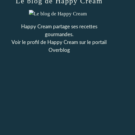
Le blog de Happy Cream
Happy Cream partage ses recettes
gourmandes.
Voir le profil de
Happy Cream
sur le portail
Overblog