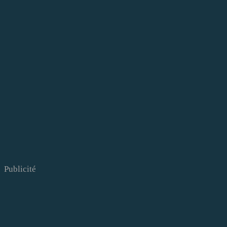
Publicité