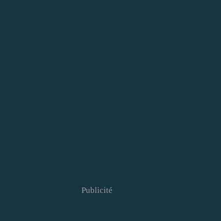
Publicité