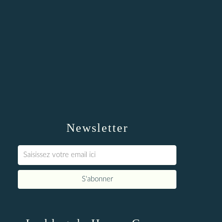
Newsletter