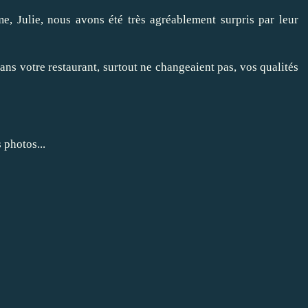
e, Julie, nous avons été très agréablement surpris par leur
s votre restaurant, surtout ne changeaient pas, vos qualités
 photos...