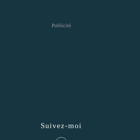
Publicité
Suivez-moi