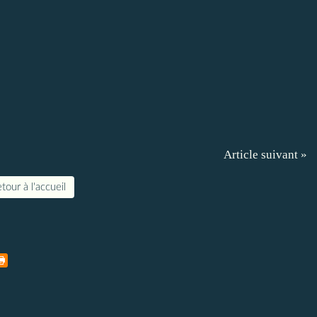
Article suivant »
tour à l'accueil