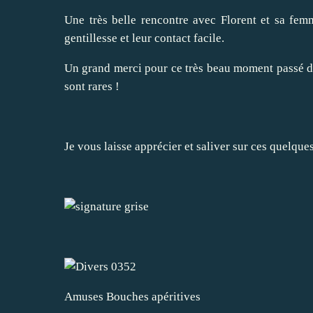
Une très belle rencontre avec Florent et sa femm
gentillesse et leur contact facile.
Un grand merci pour ce très beau moment passé dan
sont rares !
Je vous laisse apprécier et saliver sur ces quelques
Amuses Bouches apéritives